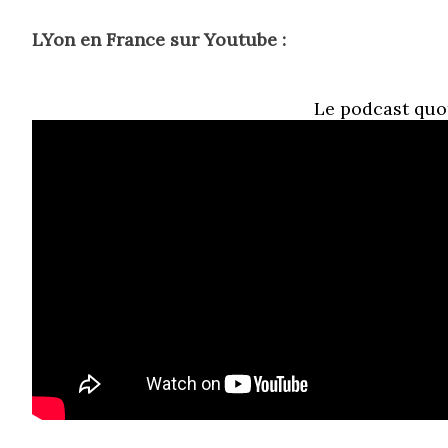
LYon en France sur Youtube :
Le podcast quo