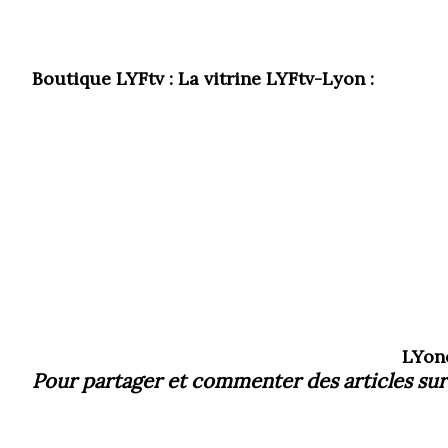
Boutique LYFtv : La vitrine LYFtv-Lyon :
LYon
Pour partager et commenter des articles
sur