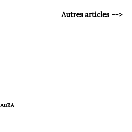
Autres articles -->
 AuRA