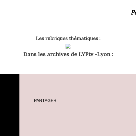
P
Les rubriques thématiques :
Dans les archives de LYFtv -Lyon :
PARTAGER