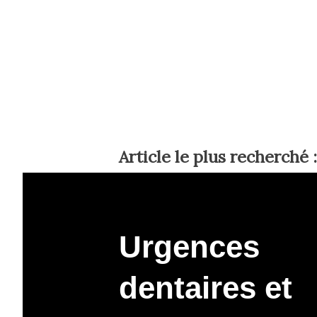
Article le plus recherché :
Urgences
dentaires et