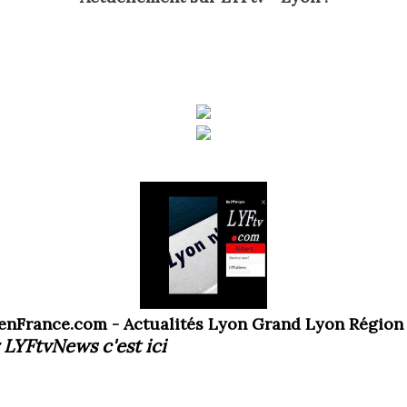
enFrance.com - Actualités Lyon Grand Lyon Région
 LYFtvNews
c'est ici