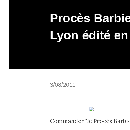
Procès Barbie
Lyon édité en
3/08/2011
Commander "le Procès Barbie