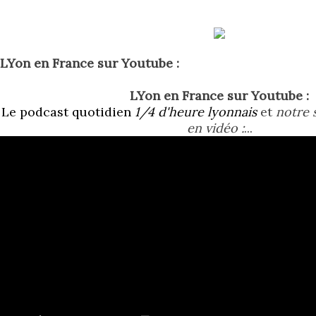
LYon en France sur Youtube :
LYon en France sur Youtube :
Le podcast quotidien
1/4 d'heure lyonnais
et
notre s
en vidéo :
...