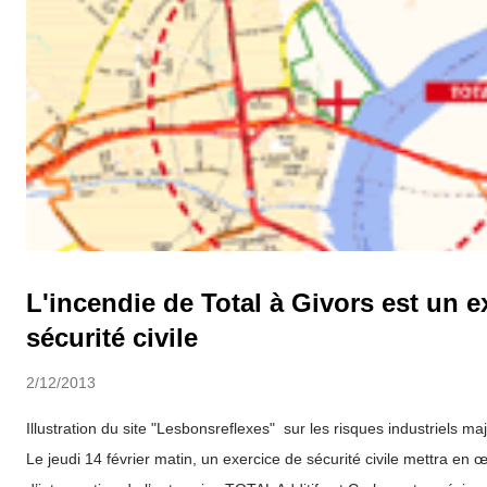
L'incendie de Total à Givors est un e
sécurité civile
2/12/2013
Illustration du site "Lesbonsreflexes" sur les risques industriels 
Le jeudi 14 février matin, un exercice de sécurité civile mettra en œ