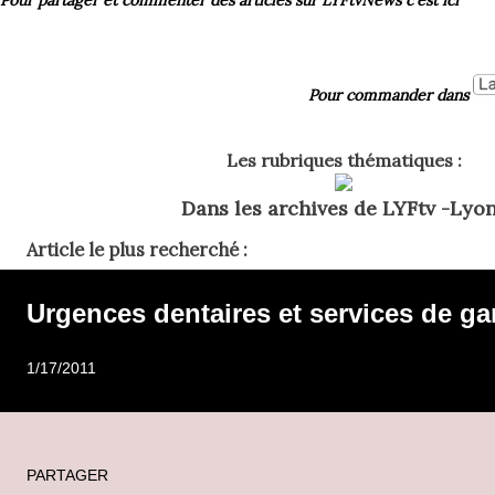
Pour commander dans
Les rubriques thématiques :
Dans les archives de LYFtv -Lyon
Article le plus recherché :
Urgences dentaires et services de ga
1/17/2011
PARTAGER