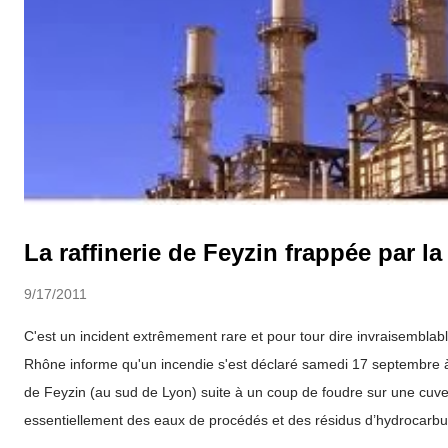
La raffinerie de Feyzin frappée par la
9/17/2011
C'est un incident extrêmement rare et pour tour dire invraisemblabl
Rhône informe qu'un incendie s'est déclaré samedi 17 septembre à
de Feyzin (au sud de Lyon) suite à un coup de foudre sur une cu
essentiellement des eaux de procédés et des résidus d’hydrocarbur