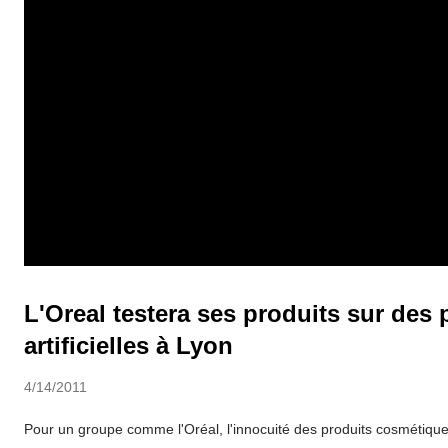
L'Oreal testera ses produits sur des
artificielles à Lyon
4/14/2011
Pour un groupe comme l'Oréal, l'innocuité des produits cosmétiq