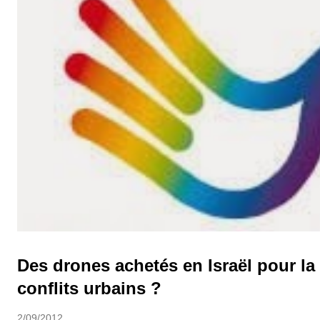
Des drones achetés en Israël pour la
conflits urbains ?
2/09/2012