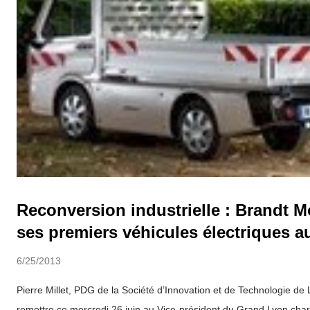
Reconversion industrielle : Brandt M
ses premiers véhicules électriques 
6/25/2013
Pierre Millet, PDG de la Société d’Innovation et de Technologie de 
remettre ce mercredi 26 juin au Vice-président du Grand Lyon ch