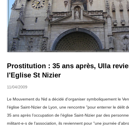
Prostitution : 35 ans après, Ulla revien
l'Eglise St Nizier
11/04/2009
Le Mouvement du Nid a décidé d'organiser symboliquement le Ven
l'église Saint-Nizier de Lyon, une rencontre "pour enterrer le délit 
35 ans après l’occupation de l’église Saint-Nizier par des personne
militant-e-s de l'association, ils reviennent pour "une journée d'ab