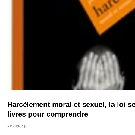
Harcèlement moral et sexuel, la loi se
livres pour comprendre
8/10/2010