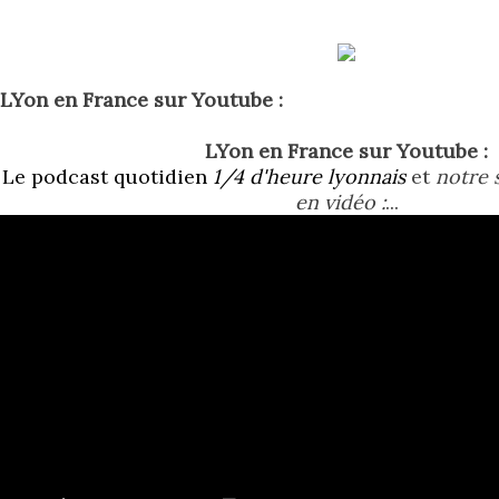
LYon en France sur Youtube :
LYon en France sur Youtube :
Le podcast quotidien
1/4 d'heure lyonnais
et
notre s
en vidéo :
...