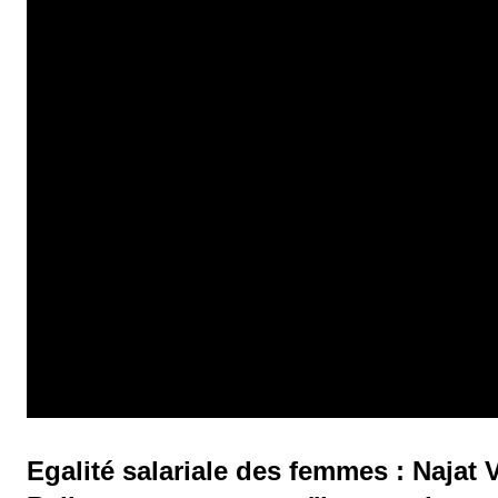
Egalité salariale des femmes : Najat 