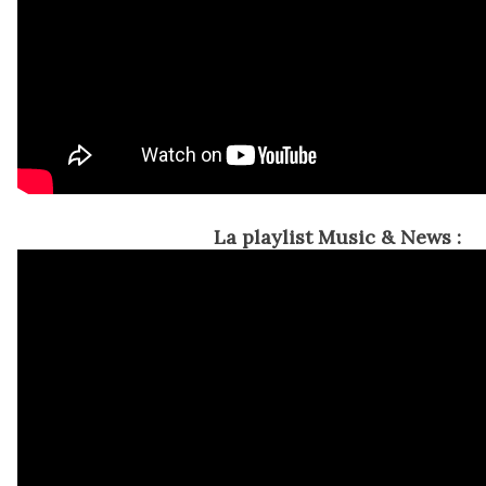
La playlist Music & News :