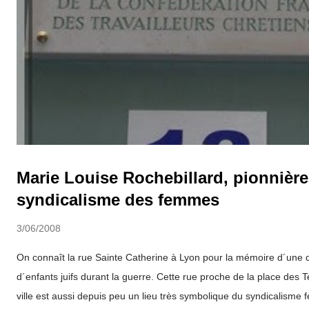
Marie Louise Rochebillard, pionnièr
syndicalisme des femmes
3/06/2008
On connaît la rue Sainte Catherine à Lyon pour la mémoire d´une d
d´enfants juifs durant la guerre. Cette rue proche de la place des T
ville est aussi depuis peu un lieu très symbolique du syndicalisme f