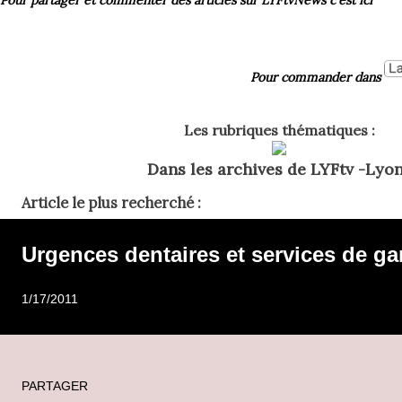
Pour commander dans
Les rubriques thématiques :
Dans les archives de LYFtv -Lyon
Article le plus recherché :
Urgences dentaires et services de ga
1/17/2011
PARTAGER