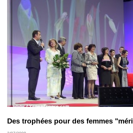
et qualifiées. Un exemple d'action dans une province de Chine, le
...
Des trophées pour des femmes "méri