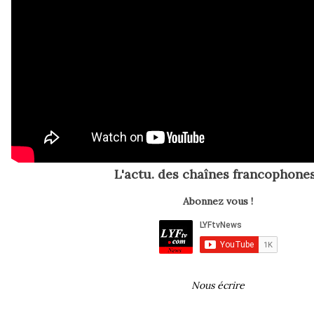
L'actu. des chaînes francophones
Abonnez vous !
Nous écrire