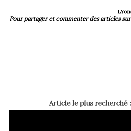
LYon
Pour partager et commenter des articles
sur
Article le plus recherché :