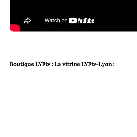
Boutique LYFtv : La vitrine LYFtv-Lyon :