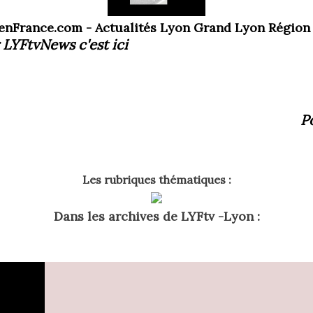
enFrance.com - Actualités Lyon Grand Lyon Région
 LYFtvNews
c'est ici
P
Les rubriques thématiques :
Dans les archives de LYFtv -Lyon :