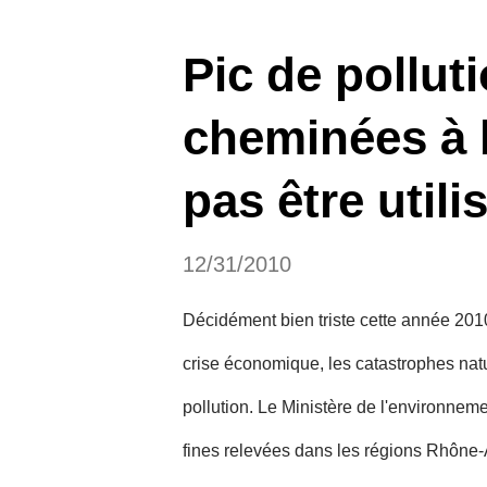
Pic de polluti
cheminées à 
pas être utilis
12/31/2010
Décidément bien triste cette année 2010
crise économique, les catastrophes nature
pollution. Le Ministère de l'environnem
fines relevées dans les régions Rhône-