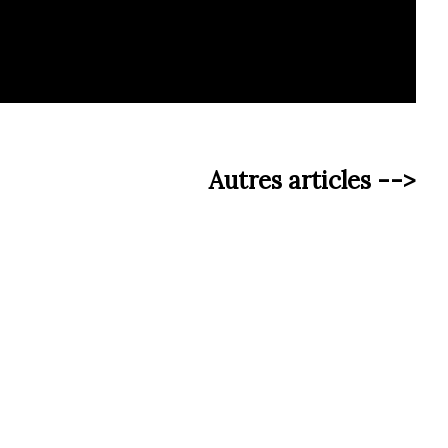
Autres articles -->