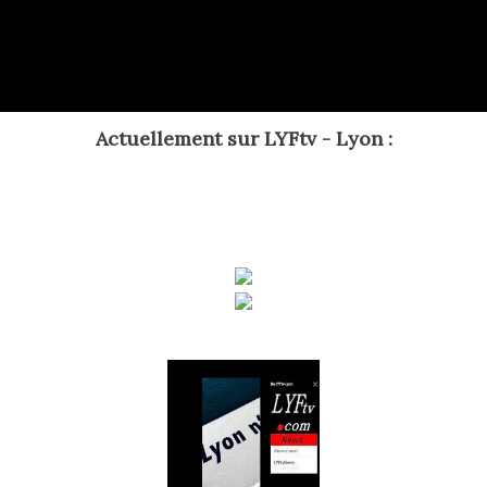
Actuellement
sur LYFtv - Lyon :