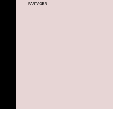
PARTAGER