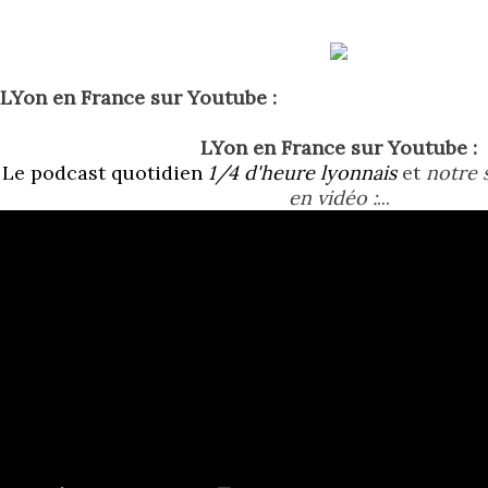
LYon en France sur Youtube :
LYon en France sur Youtube :
Le podcast quotidien
1/4 d'heure lyonnais
et
notre s
en vidéo :
...