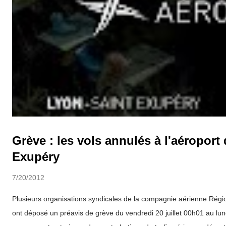
Grève : les vols annulés à l'aéroport
Exupéry
7/20/2012
Plusieurs organisations syndicales de la compagnie aérienne Région
ont déposé un préavis de grève du vendredi 20 juillet 00h01 au lund