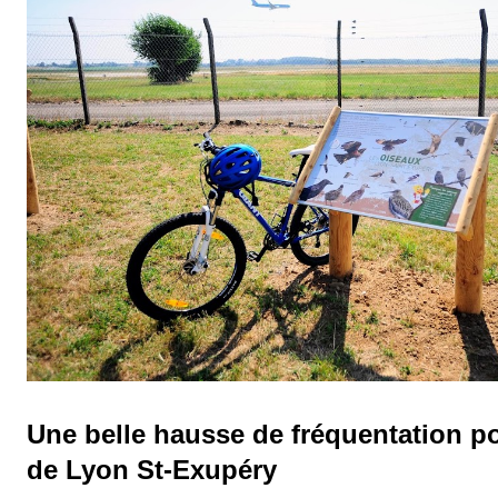
Une belle hausse de fréquentation po
de Lyon St-Exupéry