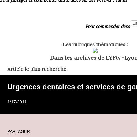
Pour commander dans
Les rubriques thématiques :
Dans les archives de LYFtv -Lyon
Article le plus recherché :
Urgences dentaires et services de ga
1/17/2011
PARTAGER