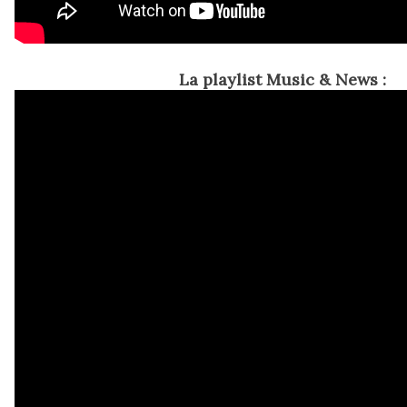
La playlist Music & News :