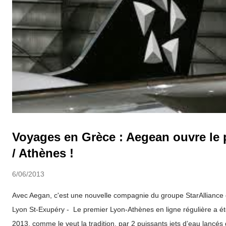
Voyages en Grèce : Aegean ouvre le 
/ Athènes !
6/06/2013
Avec Aegan, c'est une nouvelle compagnie du groupe StarAlliance q
Lyon St-Exupéry - Le premier Lyon-Athènes en ligne régulière a ét
2013, comme le veut la tradition, par 2 puissants jets d’eau lancé