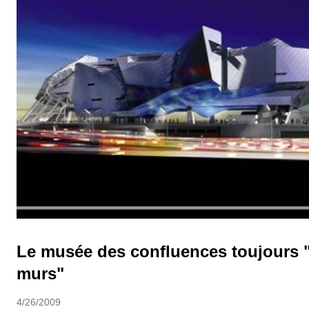
Le musée des confluences toujours "
murs"
4/26/2009