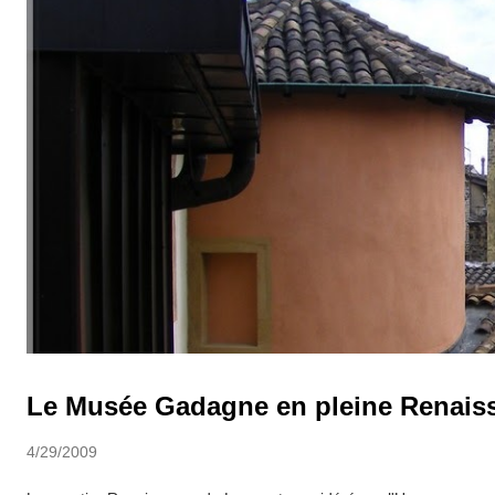
Le Musée Gadagne en pleine Renaiss
4/29/2009