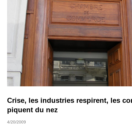
Crise, les industries respirent, les 
piquent du nez
4/20/2009