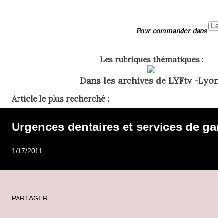
Pour commander dans
Les rubriques thématiques :
Dans les archives de LYFtv -Lyon
Article le plus recherché :
Urgences dentaires et services de ga
1/17/2011
PARTAGER