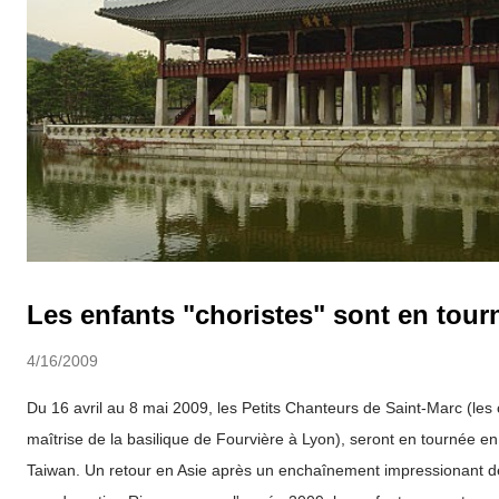
Les enfants "choristes" sont en tour
4/16/2009
Du 16 avril au 8 mai 2009, les Petits Chanteurs de Saint-Marc (les
maîtrise de la basilique de Fourvière à Lyon), seront en tournée e
Taiwan. Un retour en Asie après un enchaînement impressionant d