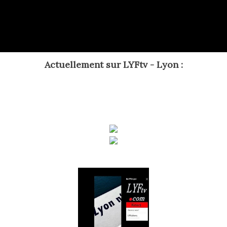
Actuellement
sur LYFtv - Lyon :