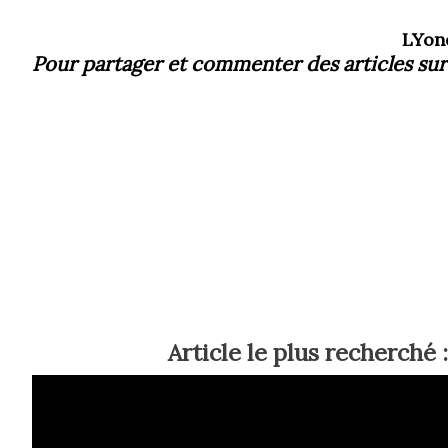
LYon
Pour partager et commenter des articles
sur
Article le plus recherché :