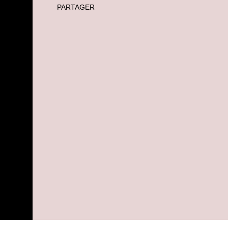
PARTAGER