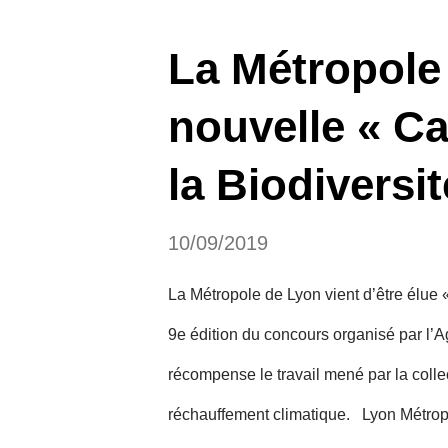
La Métropole
nouvelle « Ca
la Biodiversit
10/09/2019
La Métropole de Lyon vient d’être élue «
9e édition du concours organisé par l’Ag
récompense le travail mené par la collec
réchauffement climatique. Lyon Métropo