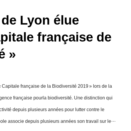
 de Lyon élue
pitale française de
é »
 Capitale française de la Biodiversité 2019 » lors de la
ence française pourla biodiversité. Une distinction qui
tivité depuis plusieurs années pour lutter contre le
le associe depuis plusieurs années son travail sur le