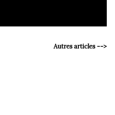
Autres articles -->