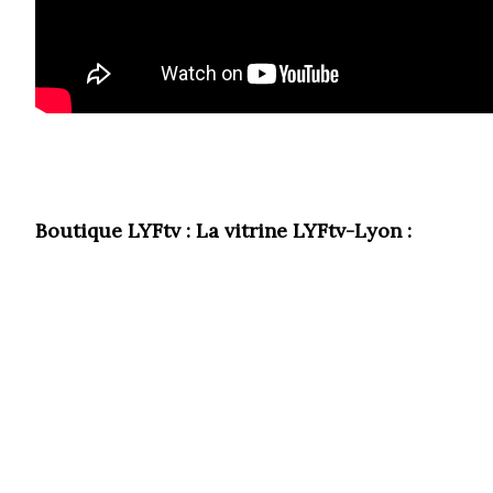
Boutique LYFtv : La vitrine LYFtv-Lyon :