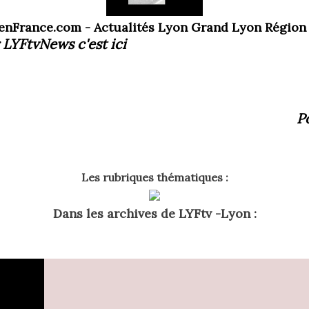
enFrance.com - Actualités Lyon Grand Lyon Région
 LYFtvNews
c'est ici
P
Les rubriques thématiques :
Dans les archives de LYFtv -Lyon :